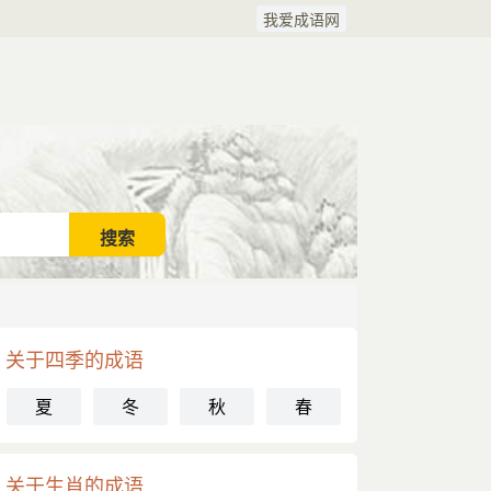
我爱成语网
关于四季的成语
夏
冬
秋
春
关于生肖的成语