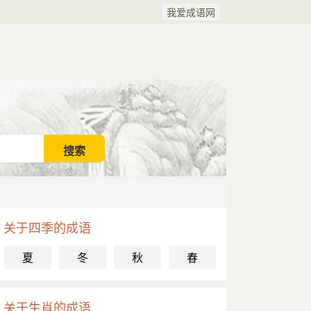
我爱成语网
关于四季的成语
夏
冬
秋
春
关于生肖的成语