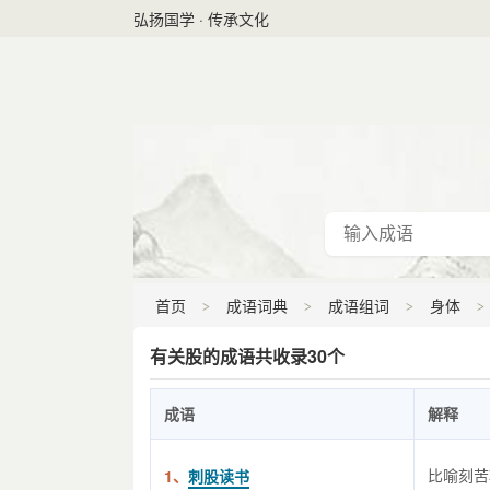
弘扬国学 · 传承文化
首页
成语词典
成语组词
身体
有关股的成语共收录30个
成语
解释
比喻刻苦
1、
刺股读书