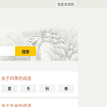
我爱成语网
关于四季的成语
夏
冬
秋
春
关于生肖的成语