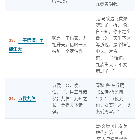
的氣勢。
九疊雲錦張。」
元 马致远《黄粱
梦》第一折：“你
自不知，你不是个
犹言一子出家，九
做官的，天生下这
23、
一子悟道，九
祖升天。借喻一人
等道貌，是个神仙
族生天
得势，全家沾光。
中人。常言
道：‘一子悟道，
九族生天’，不要
错过了。”
五侯：公、侯、
春秋·鲁·左丘明
伯、子、男五等诸
《左传·僖公四
24、
五侯九伯
侯；九伯：九州之
年》：“五侯九
长。泛指天下诸
伯，女实征之，以
侯。
夹辅周室。”
清·文康《儿女英
雄传》第三回：
“旁人只说是慢慢