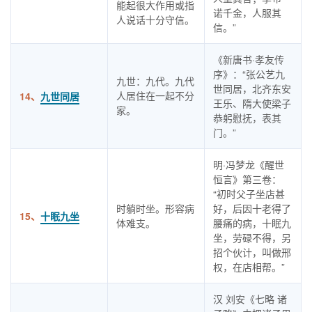
能起很大作用或指
诺千金，人服其
人说话十分守信。
信。”
《新唐书·孝友传
序》：“张公艺九
九世：九代。九代
世同居，北齐东安
人居住在一起不分
14、
九世同居
王乐、隋大使梁子
家。
恭躬慰抚，表其
门。”
明·冯梦龙《醒世
恒言》第三卷：
“初时父子坐店甚
时躺时坐。形容病
好，后因十老得了
15、
十眠九坐
体难支。
腰痛的病，十眠九
坐，劳碌不得，另
招个伙计，叫做邢
权，在店相帮。”
汉 刘安《七略 诸