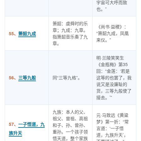
宇宙可大呼而致
也。”
箫韶：虞舜时的乐
《尚书·益稷》：
章；九成：九章。
“箫韶九成，凤凰
55、
箫韶九成
指箫韶音乐奏了九
来仪。”
章。
明·兰陵笑笑生
《金瓶梅》第35
回：“金莲：‘若是
56、
三等九般
同“三等九格”。
这等的也罢了，我
说又是没廉耻的
货，三等九般使了
接去。’”
九族：本人的父、
元·马致远《黄粱
祖父、曾祖、高祖
梦》第一折：“常
57、
一子悟道，九
和子、孙、曾孙、
言道：‘一子悟
重孙。一个孩子领
族升天
道，九族升天’，
悟天道，整个家族