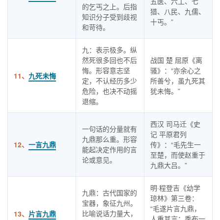
五医、六工、七
的乞丐之上。后指
猎、八民、九儒、
知识分子受到歧视
十丐。”
和苛待。
九：表示极多。纵
然死很多回也不后
战国 楚 屈原《离
悔。形容意志坚
骚》：“亦余心之
11、
九死未悔
定，不认经历多少
所善兮，虽九死其
危险，也决不动摇
犹未悔。”
退缩。
西汉 司马迁《史
一句话的分量就有
记 平原君列
九鼎那么重。形容
12、
一言九鼎
传》：“毛先生一
能起决定作用的言
至楚，而使赵重于
论或意见。
九鼎大吕。”
明·程登吉《幼学
九鼎：古代国家的
琼林》第三卷：
宝器，象征九州。
“毛遂片言九鼎，
比喻说话力量大，
13、
片言九鼎
人重其言；季布一