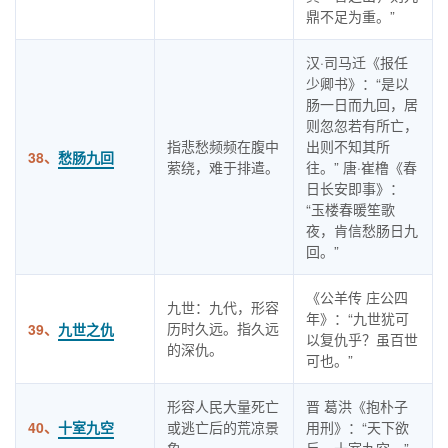
鼎不足为重。”
汉·司马迁《报任
少卿书》：“是以
肠一日而九回，居
则忽忽若有所亡，
指悲愁频频在腹中
出则不知其所
38、
愁肠九回
萦绕，难于排遣。
往。” 唐·崔橹《春
日长安即事》：
“玉楼春暖笙歌
夜，肯信愁肠日九
回。”
《公羊传 庄公四
九世：九代，形容
年》：“九世犹可
历时久远。指久远
39、
九世之仇
以复仇乎？虽百世
的深仇。
可也。”
形容人民大量死亡
晋 葛洪《抱朴子
40、
十室九空
或逃亡后的荒凉景
用刑》：“天下欲