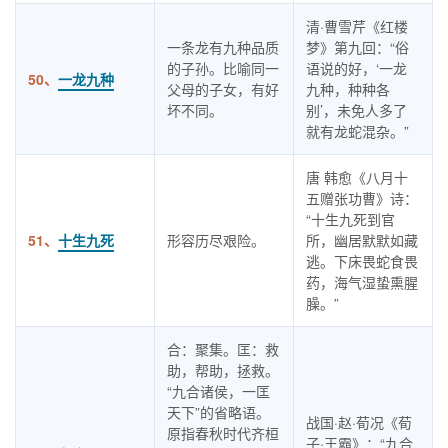
清·曹雪芹《红楼
一条龙有九种品质
梦》第九回：“俗
的子孙。比喻同一
语说的好，‘一龙
50、
一龙九种
父母的子女，有好
九种，种种各
坏不同。
别’，未免人多了
就有龙蛇混杂。”
唐 韩愈《八月十
五赠张功曹》诗：
“十生九死到官
51、
十生九死
形容历尽艰险。
所，幽居默默如藏
逃。下床畏蛇食畏
药，海气湿蛰熏腥
臊。”
合：聚集。匡：救
助，帮助，拯救。
“九合诸侯，一匡
天下”的省略语。
战国·赵·荀况《荀
原指春秋时代齐桓
子·王霸》：“九合