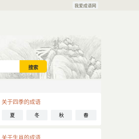
我爱成语网
关于四季的成语
夏
冬
秋
春
关于生肖的成语