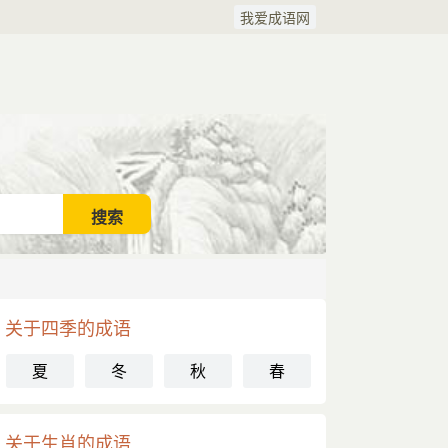
我爱成语网
关于四季的成语
夏
冬
秋
春
关于生肖的成语