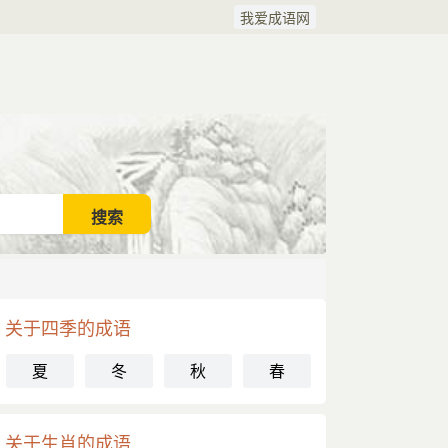
我爱成语网
关于四季的成语
夏
冬
秋
春
关于生肖的成语