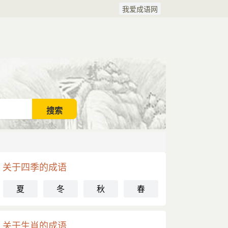
我爱成语网
关于四季的成语
夏
冬
秋
春
关于生肖的成语