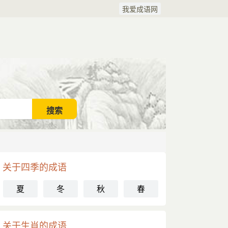
我爱成语网
关于四季的成语
夏
冬
秋
春
关于生肖的成语