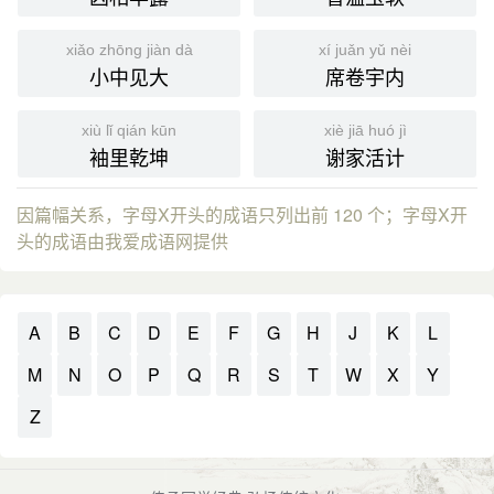
xiǎo zhōng jiàn dà
xí juǎn yǔ nèi
小中见大
席卷宇内
xiù lǐ qián kūn
xiè jiā huó jì
袖里乾坤
谢家活计
因篇幅关系，字母X开头的成语只列出前 120 个；字母X开
头的成语由我爱成语网提供
A
B
C
D
E
F
G
H
J
K
L
M
N
O
P
Q
R
S
T
W
X
Y
Z