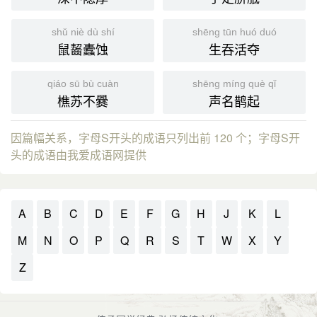
shǔ niè dù shí
shēng tūn huó duó
鼠齧蠹蚀
生吞活夺
qiáo sū bù cuàn
shēng míng què qǐ
樵苏不爨
声名鹊起
因篇幅关系，字母S开头的成语只列出前 120 个；字母S开
头的成语由我爱成语网提供
A
B
C
D
E
F
G
H
J
K
L
M
N
O
P
Q
R
S
T
W
X
Y
Z