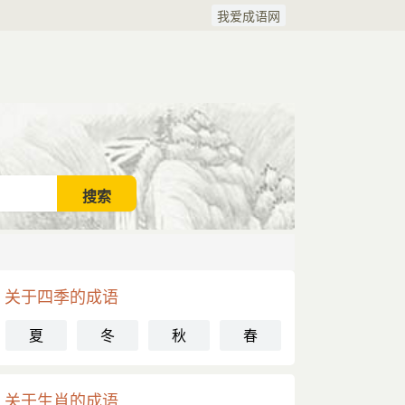
我爱成语网
关于四季的成语
夏
冬
秋
春
关于生肖的成语