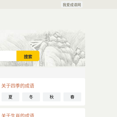
我爱成语网
关于四季的成语
夏
冬
秋
春
关于生肖的成语